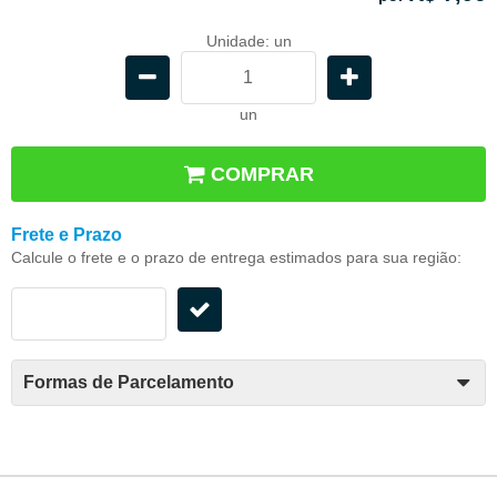
Unidade: un
un
COMPRAR
Frete e Prazo
Calcule o frete e o prazo de entrega estimados para sua região:
Formas de Parcelamento