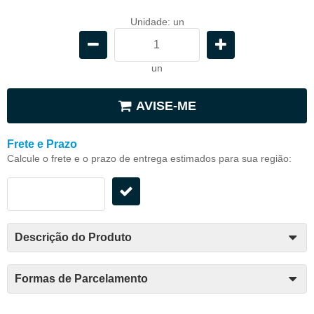
Unidade: un
un
AVISE-ME
Frete e Prazo
Calcule o frete e o prazo de entrega estimados para sua região:
Descrição do Produto
Formas de Parcelamento