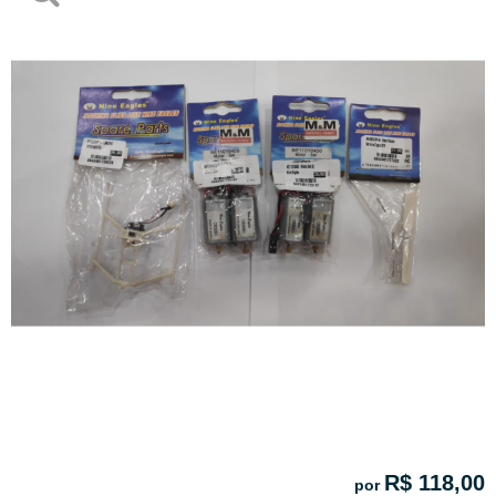
R$ 118,00
por