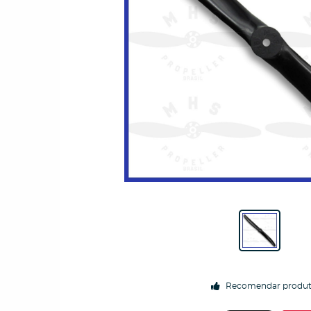
Recomendar produ