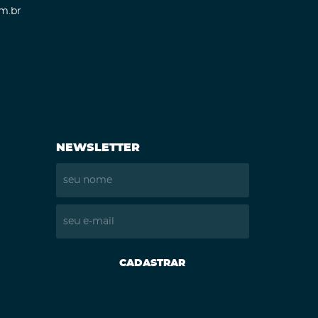
m.br
NEWSLETTER
CADASTRAR