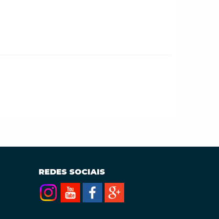
REDES SOCIAIS