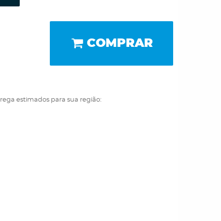
COMPRAR
trega estimados para sua região: