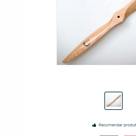
Recomendar produ