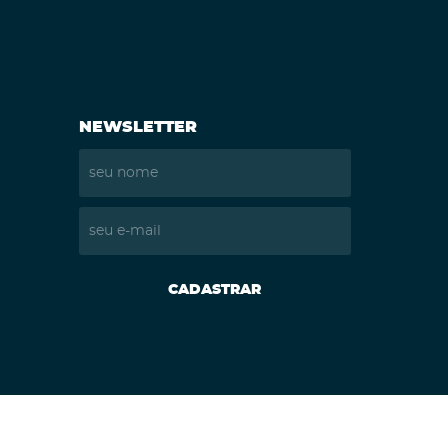
NEWSLETTER
CADASTRAR