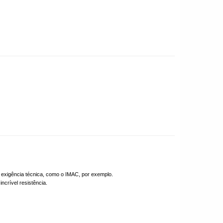
a exigência técnica, como o IMAC, por exemplo.
ncrível resistência.