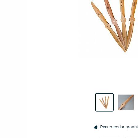
Recomendar produ