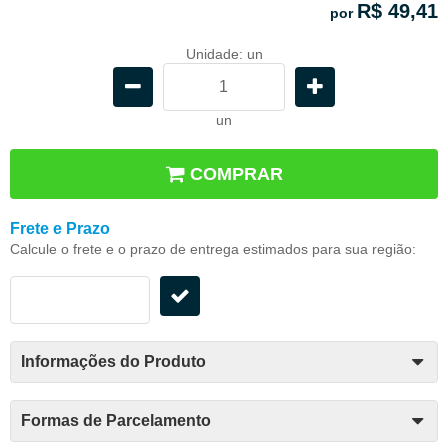
R$ 49,41
por
Unidade: un
un
COMPRAR
Frete e Prazo
Calcule o frete e o prazo de entrega estimados para sua região:
Informações do Produto
Formas de Parcelamento