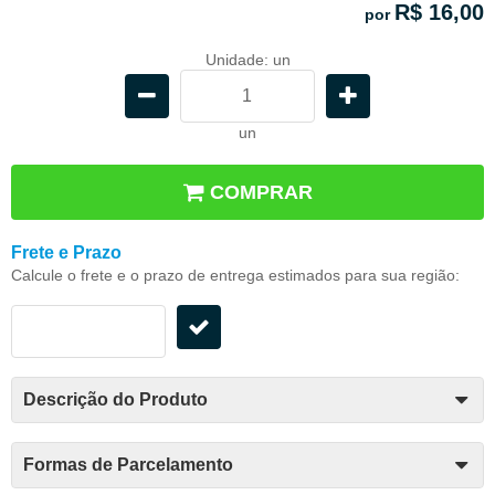
R$ 16,00
por
Unidade: un
un
COMPRAR
Frete e Prazo
Calcule o frete e o prazo de entrega estimados para sua região:
Descrição do Produto
Formas de Parcelamento