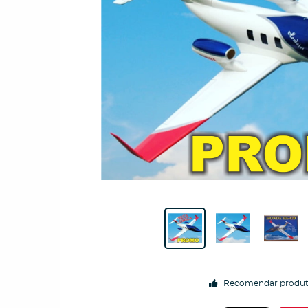
Recomendar produ