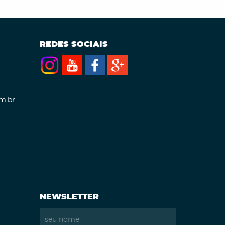
REDES SOCIAIS
m.br
NEWSLETTER