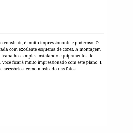
o construir, é muito impressionante e poderoso.
O
tada com excelente esquema de cores.
A montagem
 trabalhos simples instalando equipamentos de
.
Você ficará muito impressionado com este plano.
É
 acessórios, como mostrado nas fotos.