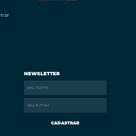
m.br
NEWSLETTER
CADASTRAR