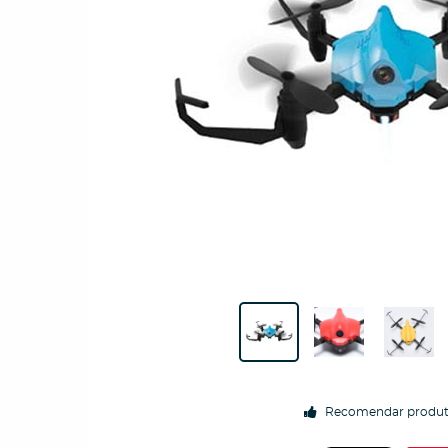
Recomendar produ