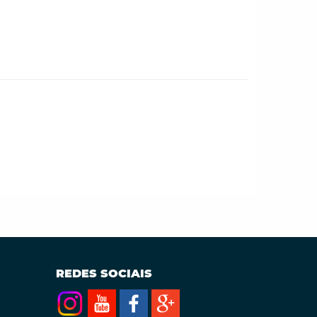
REDES SOCIAIS