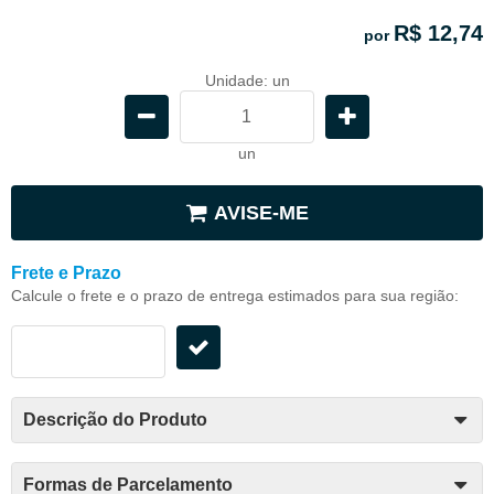
R$ 12,74
por
Unidade: un
un
AVISE-ME
Frete e Prazo
Calcule o frete e o prazo de entrega estimados para sua região:
Descrição do Produto
Formas de Parcelamento