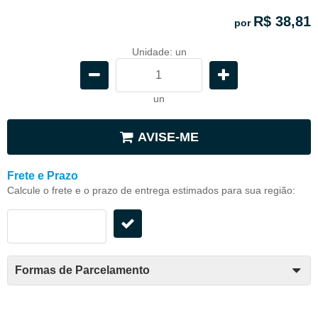
R$ 38,81
por
Unidade: un
un
AVISE-ME
Frete e Prazo
Calcule o frete e o prazo de entrega estimados para sua região:
Formas de Parcelamento