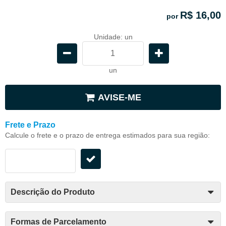
R$ 16,00
por
Unidade: un
un
AVISE-ME
Frete e Prazo
Calcule o frete e o prazo de entrega estimados para sua região:
Descrição do Produto
Formas de Parcelamento