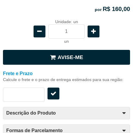
R$ 160,00
por
Unidade: un
un
AVISE-ME
Frete e Prazo
Calcule o frete e o prazo de entrega estimados para sua região:
Descrição do Produto
Formas de Parcelamento