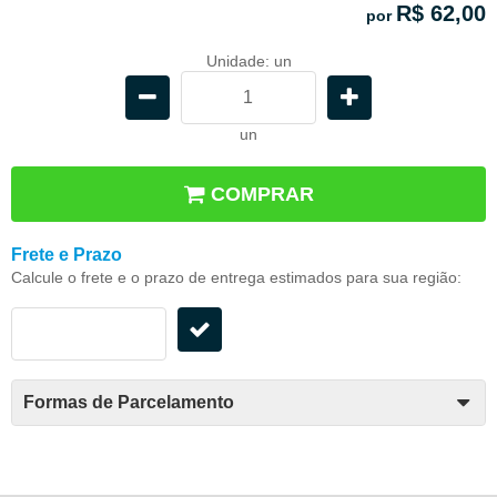
R$ 62,00
por
Unidade: un
un
COMPRAR
Frete e Prazo
Calcule o frete e o prazo de entrega estimados para sua região:
Formas de Parcelamento