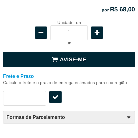
R$ 68,00
por
Unidade: un
un
AVISE-ME
Frete e Prazo
Calcule o frete e o prazo de entrega estimados para sua região:
Formas de Parcelamento