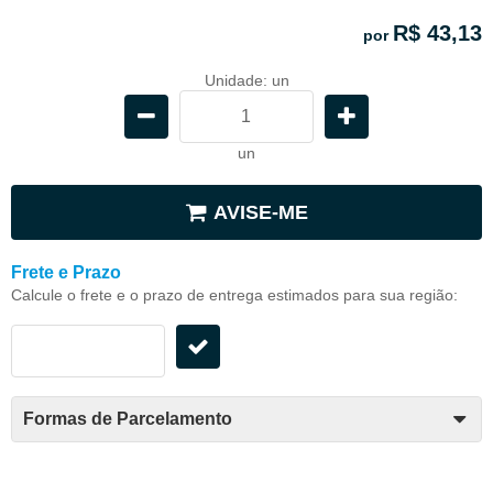
R$ 43,13
por
Unidade: un
un
AVISE-ME
Frete e Prazo
Calcule o frete e o prazo de entrega estimados para sua região:
Formas de Parcelamento