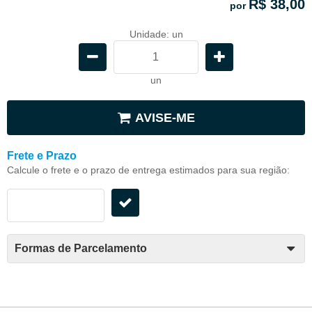
R$ 38,00
por
Unidade: un
un
AVISE-ME
Frete e Prazo
Calcule o frete e o prazo de entrega estimados para sua região:
Formas de Parcelamento