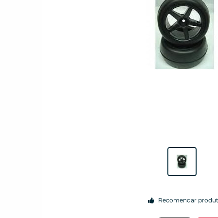
Recomendar produ