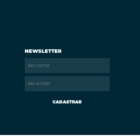
NEWSLETTER
CADASTRAR