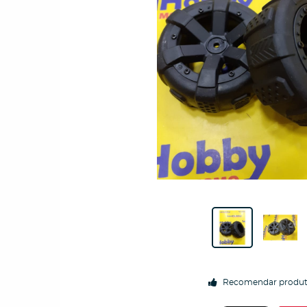
Recomendar produ