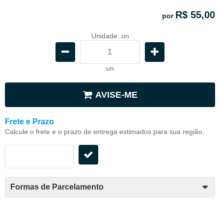
R$ 55,00
por
Unidade: un
un
AVISE-ME
Frete e Prazo
Calcule o frete e o prazo de entrega estimados para sua região:
Formas de Parcelamento