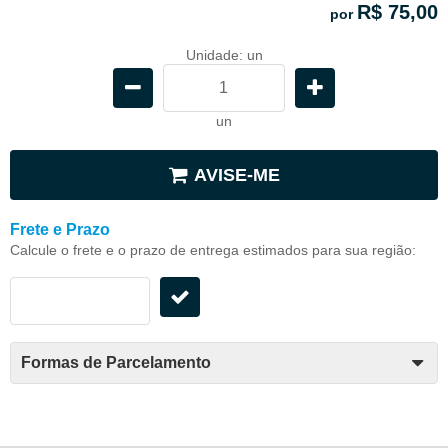
R$ 75,00
por
Unidade: un
un
AVISE-ME
Frete e Prazo
Calcule o frete e o prazo de entrega estimados para sua região:
Formas de Parcelamento