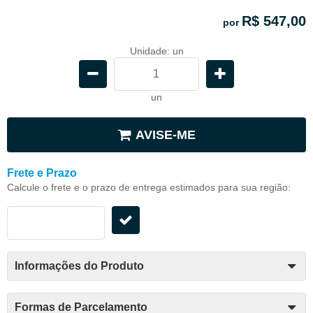
R$ 547,00
por
Unidade: un
un
AVISE-ME
Frete e Prazo
Calcule o frete e o prazo de entrega estimados para sua região:
Informações do Produto
Formas de Parcelamento