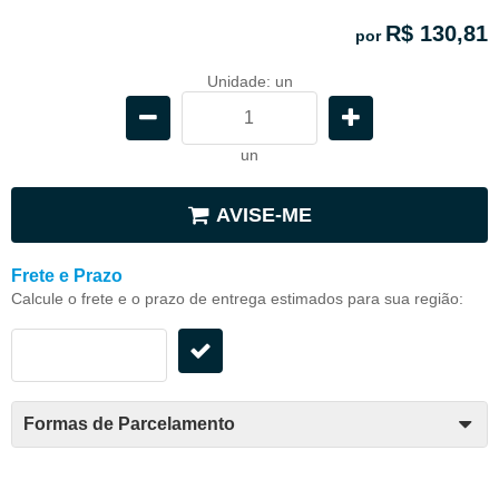
R$ 130,81
por
Unidade: un
un
AVISE-ME
Frete e Prazo
Calcule o frete e o prazo de entrega estimados para sua região:
Formas de Parcelamento