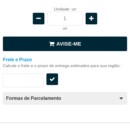
Unidade: un
un
AVISE-ME
Frete e Prazo
Calcule o frete e o prazo de entrega estimados para sua região:
Formas de Parcelamento