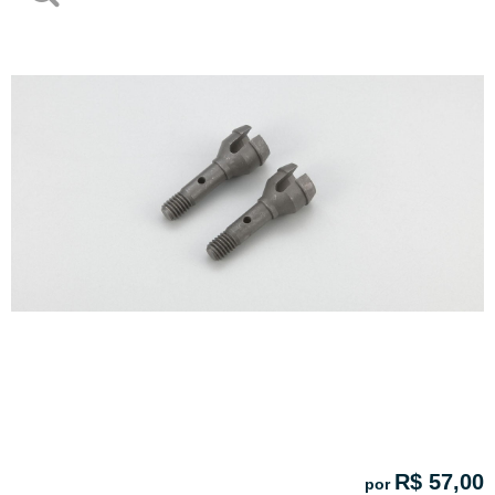
R$ 57,00
por