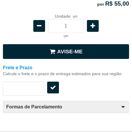
R$ 55,00
por
Unidade: un
un
AVISE-ME
Frete e Prazo
Calcule o frete e o prazo de entrega estimados para sua região:
Formas de Parcelamento