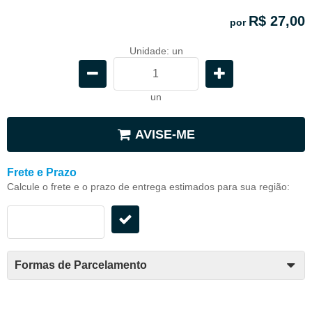
R$ 27,00
por
Unidade: un
un
AVISE-ME
Frete e Prazo
Calcule o frete e o prazo de entrega estimados para sua região:
Formas de Parcelamento