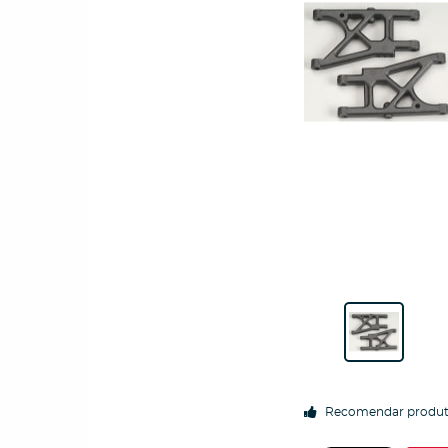
Recomendar produ