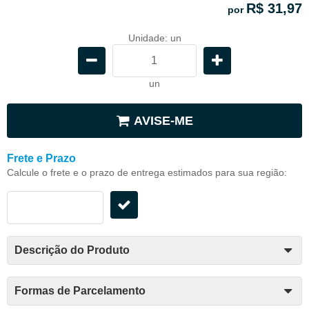
R$ 31,97
por
Unidade: un
un
AVISE-ME
Frete e Prazo
Calcule o frete e o prazo de entrega estimados para sua região:
Descrição do Produto
Formas de Parcelamento