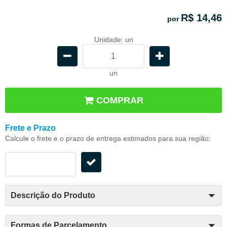
R$ 14,46
por
Unidade: un
un
COMPRAR
Frete e Prazo
Calcule o frete e o prazo de entrega estimados para sua região:
Descrição do Produto
Formas de Parcelamento