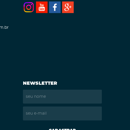
m.br
NEWSLETTER