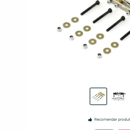
Recomendar produ