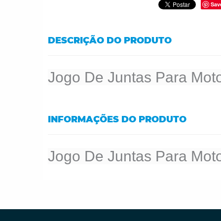
Sav
DESCRIÇÃO DO PRODUTO
Jogo De Juntas Para Moto
INFORMAÇÕES DO PRODUTO
Jogo De Juntas Para Moto