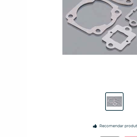
Recomendar produ