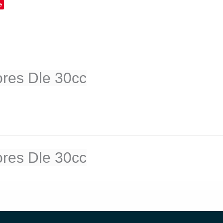
e
res Dle 30cc
res Dle 30cc