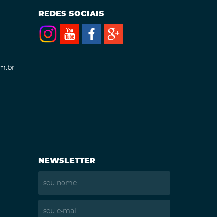
REDES SOCIAIS
m.br
NEWSLETTER