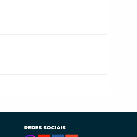
REDES SOCIAIS