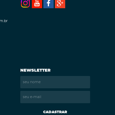
m.br
NEWSLETTER
CADASTRAR