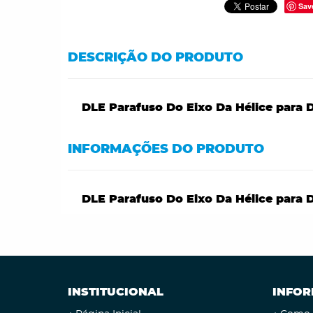
Sav
DESCRIÇÃO DO PRODUTO
DLE Parafuso Do Eixo Da Hélice para D
INFORMAÇÕES DO PRODUTO
DLE Parafuso Do Eixo Da Hélice para D
INSTITUCIONAL
INFOR