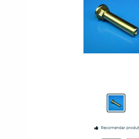
Recomendar produ