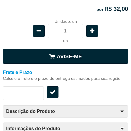
R$ 32,00
por
Unidade: un
un
AVISE-ME
Frete e Prazo
Calcule o frete e o prazo de entrega estimados para sua região:
Descrição do Produto
Informações do Produto