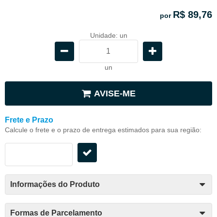
R$ 89,76
por
Unidade: un
un
AVISE-ME
Frete e Prazo
Calcule o frete e o prazo de entrega estimados para sua região:
Informações do Produto
Formas de Parcelamento