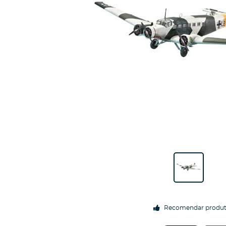
Recomendar produ