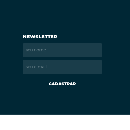
NEWSLETTER
CADASTRAR