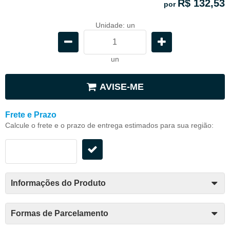
R$ 132,53
por
Unidade: un
un
AVISE-ME
Frete e Prazo
Calcule o frete e o prazo de entrega estimados para sua região:
Informações do Produto
Formas de Parcelamento