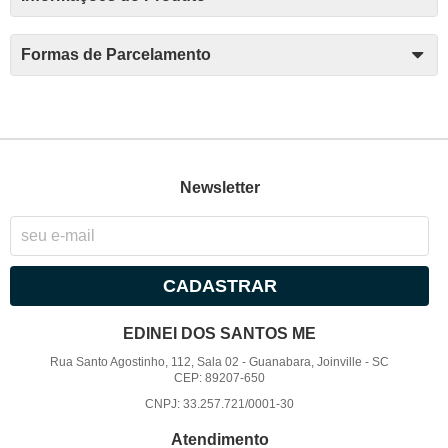
Formas de Parcelamento
Newsletter
CADASTRAR
EDINEI DOS SANTOS ME
Rua Santo Agostinho, 112, Sala 02
-
Guanabara, Joinville
-
SC
CEP: 89207-650
CNPJ: 33.257.721/0001-30
Atendimento