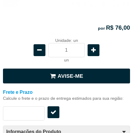
R$ 76,00
por
Unidade: un
un
AVISE-ME
Frete e Prazo
Calcule o frete e o prazo de entrega estimados para sua região:
Informações do Produto