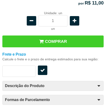
R$ 11,00
por
Unidade: un
un
COMPRAR
Frete e Prazo
Calcule o frete e o prazo de entrega estimados para sua região:
Descrição do Produto
Formas de Parcelamento