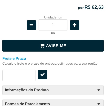
R$ 62,63
por
Unidade: un
un
AVISE-ME
Frete e Prazo
Calcule o frete e o prazo de entrega estimados para sua região:
Informações do Produto
Formas de Parcelamento