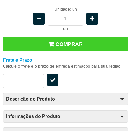
Unidade: un
un
COMPRAR
Frete e Prazo
Calcule o frete e o prazo de entrega estimados para sua região:
Descrição do Produto
Informações do Produto