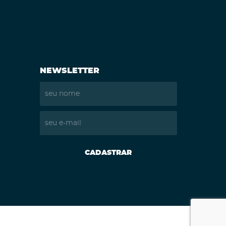
NEWSLETTER
CADASTRAR